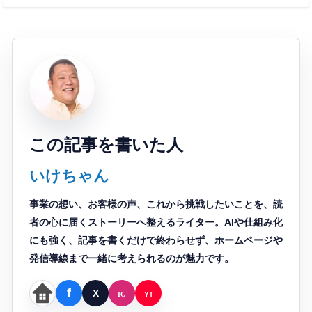
あわせて読みたい
この記事を書いた人
いけちゃん
事業の想い、お客様の声、これから挑戦したいことを、読
者の心に届くストーリーへ整えるライター。AIや仕組み化
にも強く、記事を書くだけで終わらせず、ホームページや
発信導線まで一緒に考えられるのが魅力です。