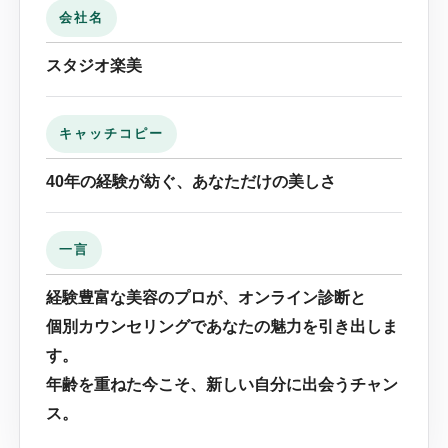
会社名
スタジオ楽美
キャッチコピー
40年の経験が紡ぐ、あなただけの美しさ
一言
経験豊富な美容のプロが、オンライン診断と
個別カウンセリングであなたの魅力を引き出しま
す。
年齢を重ねた今こそ、新しい自分に出会うチャン
ス。