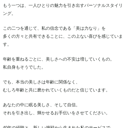
もう一つは、一人ひとりの魅力を引き出すパーソナルスタイリ
ング。
この二つを通じて、私の信念である「美は力なり」を
多くの方々と共有できることに、この上ない喜びを感じていま
す。
年齢を重ねるごとに、美しさへの不安は増していくもの。
私自身もそうでした。
でも、本当の美しさは年齢に関係なく、
むしろ年齢と共に磨かれていくものだと信じています。
あなたの中に眠る美しさ、そして自信。
それを引き出し、輝かせるお手伝いをさせてください。
40年の経験と、新しい挑戦から生まれた私のサービスで、