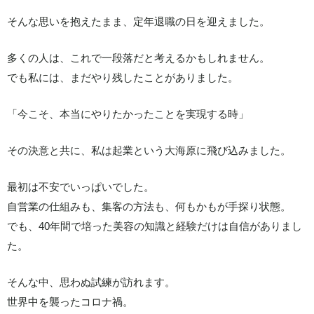
そんな思いを抱えたまま、定年退職の日を迎えました。
多くの人は、これで一段落だと考えるかもしれません。
でも私には、まだやり残したことがありました。
「今こそ、本当にやりたかったことを実現する時」
その決意と共に、私は起業という大海原に飛び込みました。
最初は不安でいっぱいでした。
自営業の仕組みも、集客の方法も、何もかもが手探り状態。
でも、40年間で培った美容の知識と経験だけは自信がありまし
た。
そんな中、思わぬ試練が訪れます。
世界中を襲ったコロナ禍。