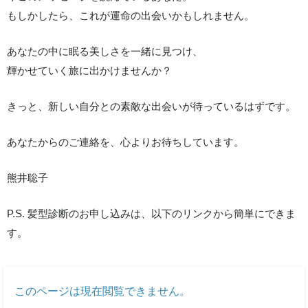
もしかしたら、これが運命の出会いかもしれません。
あなたの中に眠る美しさを一緒に見つけ、
輝かせていく旅に出かけませんか？
きっと、新しい自分との素敵な出会いが待っているはずです。
あなたからのご連絡を、心よりお待ちしています。
熊井聡子
P.S. 髪型診断のお申し込みは、以下のリンクから簡単にできま
す。
このページは現在閲覧できません。