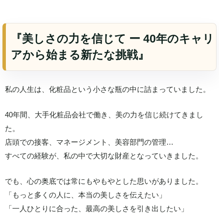
『美しさの力を信じて ー 40年のキャリ
アから始まる新たな挑戦』
私の人生は、化粧品という小さな瓶の中に詰まっていました。
40年間、大手化粧品会社で働き、美の力を信じ続けてきまし
た。
店頭での接客、マネージメント、美容部門の管理…
すべての経験が、私の中で大切な財産となっていきました。
でも、心の奥底では常にもやもやとした思いがありました。
「もっと多くの人に、本当の美しさを伝えたい」
「一人ひとりに合った、最高の美しさを引き出したい」