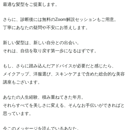
最適な髪型をご提案します。
さらに、診断後には無料のZoom解説セッションもご用意。
丁寧にあなたの疑問や不安にお答えします。
新しい髪型は、新しい自分との出会い。
それは、自信を取り戻す第一歩になるはずです。
もし、さらに踏み込んだアドバイスが必要だと感じたら、
メイクアップ、洋服選び、スキンケアまで含めた総合的な美容
講座もございます。
あなたの人生経験、積み重ねてきた年月。
それらすべてを美しさに変える、そんなお手伝いができればと
思っています。
今このメッセージを読んでいるあなた。