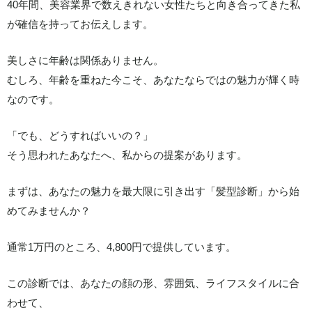
40年間、美容業界で数えきれない女性たちと向き合ってきた私
が確信を持ってお伝えします。
美しさに年齢は関係ありません。
むしろ、年齢を重ねた今こそ、あなたならではの魅力が輝く時
なのです。
「でも、どうすればいいの？」
そう思われたあなたへ、私からの提案があります。
まずは、あなたの魅力を最大限に引き出す「髪型診断」から始
めてみませんか？
通常1万円のところ、4,800円で提供しています。
この診断では、あなたの顔の形、雰囲気、ライフスタイルに合
わせて、