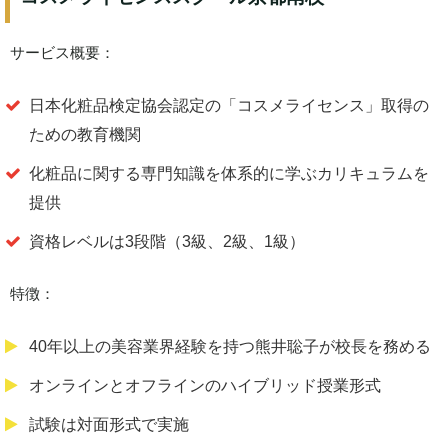
サービス概要：
日本化粧品検定協会認定の「コスメライセンス」取得の
ための教育機関
化粧品に関する専門知識を体系的に学ぶカリキュラムを
提供
資格レベルは3段階（3級、2級、1級）
特徴：
40年以上の美容業界経験を持つ熊井聡子が校長を務める
オンラインとオフラインのハイブリッド授業形式
試験は対面形式で実施