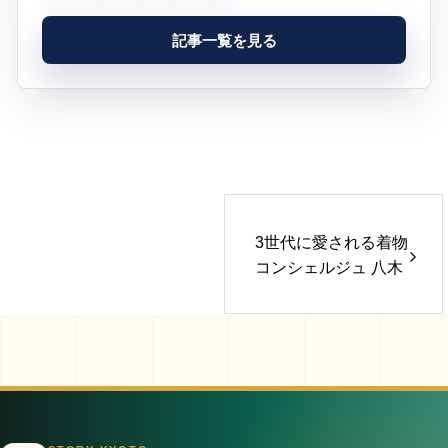
記事一覧を見る
3世代に愛される着物
コンシェルジュ 八木