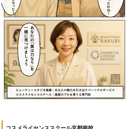
コスメライセンススクール京都南校