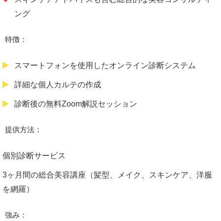
ング
特徴：
スマートフォンを使用したオンライン診断システム
詳細な個人カルテの作成
診断後の無料Zoom解説セッション
提供方法：
個別診断サービス
3ヶ月間の総合美容講座（髪型、メイク、スキンケア、洋服
を網羅）
強み：