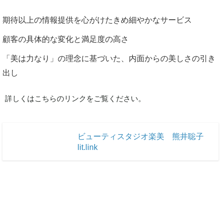
期待以上の情報提供を心がけたきめ細やかなサービス
顧客の具体的な変化と満足度の高さ
「美は力なり」の理念に基づいた、内面からの美しさの引き
出し
詳しくはこちらのリンクをご覧ください。
ビューティスタジオ楽美 熊井聡子
lit.link
lit.link(リットリンク)