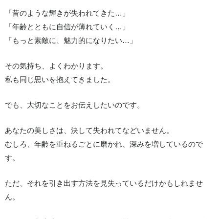
「昔のような輝きが失われてきた…」
「年齢とともに自信が薄れていく…」
「もっと素敵に、魅力的になりたい…」
その気持ち、よくわかります。
私も同じ思いを抱えてきました。
でも、大切なことをお伝えしたいのです。
あなたの美しさは、決して失われてなどいません。
むしろ、年齢を重ねるごとに磨かれ、深みを増しているので
す。
ただ、それを引き出す方法を見失っているだけかもしれませ
ん。