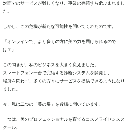
対面でのサービスが難しくなり、事業の存続すら危ぶまれまし
た。
しかし、この危機が新たな可能性を開いてくれたのです。
「オンラインで、より多くの方に美の力を届けられるので
は？」
この閃きが、私のビジネスを大きく変えました。
スマートフォン一台で完結する診断システムを開発し、
場所を問わず、多くの方々にサービスを提供できるようになり
ました。
今、私は二つの「美の扉」を皆様に開いています。
一つは、美のプロフェッショナルを育てるコスメライセンスス
クール。