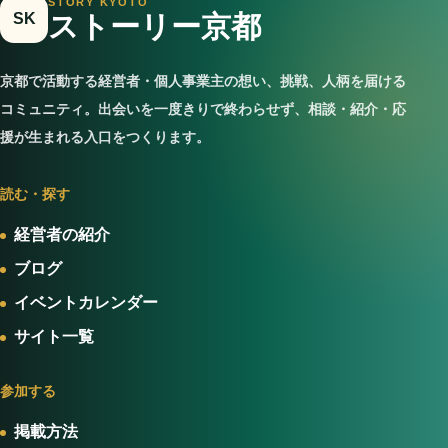
STORY KYOTO
SK
ストーリー京都
京都で活動する経営者・個人事業主の想い、挑戦、人柄を届ける
コミュニティ。出会いを一度きりで終わらせず、相談・紹介・応
援が生まれる入口をつくります。
読む・探す
経営者の紹介
ブログ
イベントカレンダー
サイト一覧
参加する
掲載方法