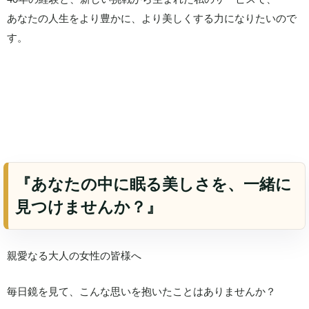
あなたの人生をより豊かに、より美しくする力になりたいので
す。
『あなたの中に眠る美しさを、一緒に
見つけませんか？』
親愛なる大人の女性の皆様へ
毎日鏡を見て、こんな思いを抱いたことはありませんか？