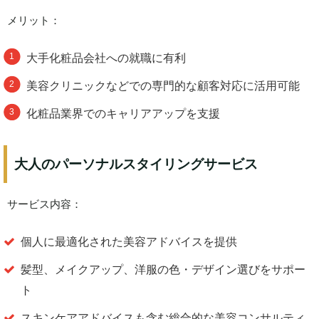
メリット：
大手化粧品会社への就職に有利
美容クリニックなどでの専門的な顧客対応に活用可能
化粧品業界でのキャリアアップを支援
大人のパーソナルスタイリングサービス
サービス内容：
個人に最適化された美容アドバイスを提供
髪型、メイクアップ、洋服の色・デザイン選びをサポー
ト
スキンケアアドバイスも含む総合的な美容コンサルティ