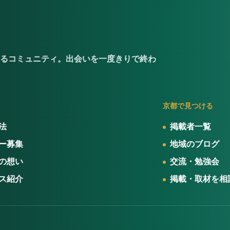
るコミュニティ。出会いを一度きりで終わ
京都で見つける
法
掲載者一覧
ー募集
地域のブログ
の想い
交流・勉強会
ス紹介
掲載・取材を相