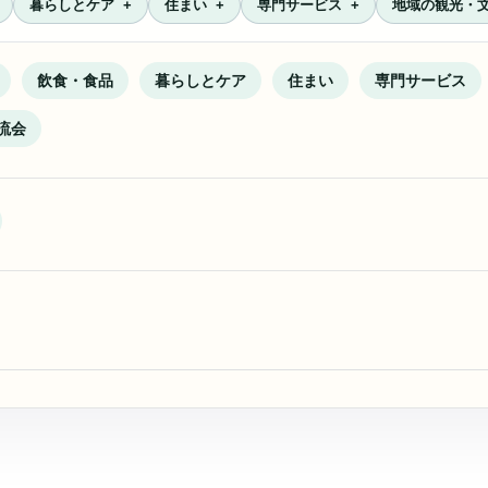
暮らしとケア
住まい
専門サービス
地域の観光・
飲食・食品
暮らしとケア
住まい
専門サービス
流会