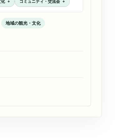
文化
コミュニティ・交流会
地域の観光・文化