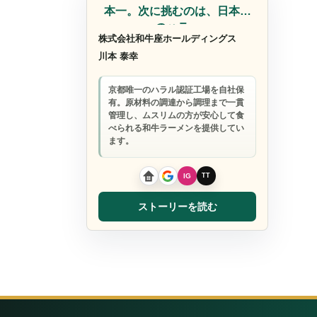
本一。次に挑むのは、日本一
のハラ…
株式会社和牛座ホールディングス
川本 泰幸
京都唯一のハラル認証工場を自社保
有。原材料の調達から調理まで一貫
管理し、ムスリムの方が安心して食
べられる和牛ラーメンを提供してい
ます。
ストーリーを読む