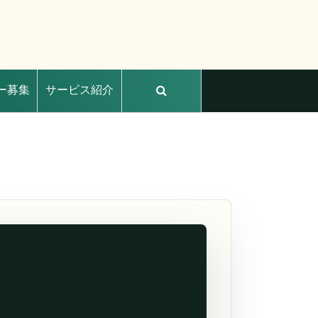
ー募集
サービス紹介