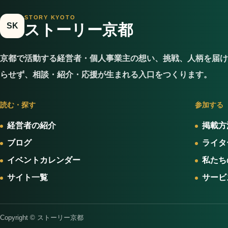
STORY KYOTO
SK
ストーリー京都
京都で活動する経営者・個人事業主の想い、挑戦、人柄を届け
らせず、相談・紹介・応援が生まれる入口をつくります。
読む・探す
参加する
経営者の紹介
掲載方
ブログ
ライタ
イベントカレンダー
私たち
サイト一覧
サービ
Copyright © ストーリー京都