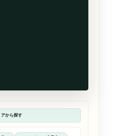
リアから探す